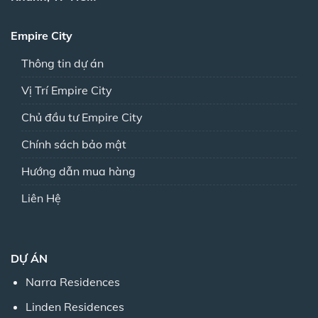
Empire City
Thông tin dự án
Vị Trí Empire City
Chủ đầu tư Empire City
Chính sách bảo mật
Hướng dẫn mua hàng
Liên Hệ
DỰ ÁN
Narra Residences
Linden Residences