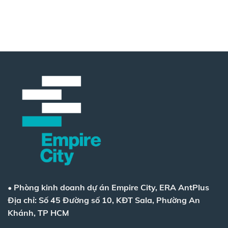
•
Phòng kinh doanh dự án Empire City, ERA AntPlus
Địa chỉ: Số 45 Đường số 10, KĐT Sala, Phường An
Khánh, TP HCM