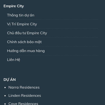
Empire City
Thông tin dự án
Vị Trí Empire City
Chủ đầu tư Empire City
Chính sách bảo mật
Hướng dẫn mua hàng
Liên Hệ
DỰ ÁN
Narra Residences
Linden Residences
Cove Residences