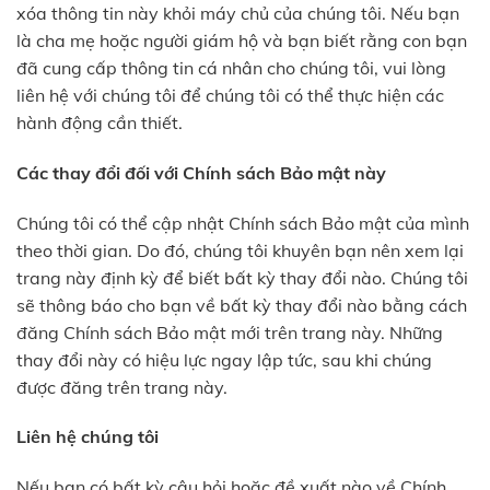
xóa thông tin này khỏi máy chủ của chúng tôi. Nếu bạn
là cha mẹ hoặc người giám hộ và bạn biết rằng con bạn
đã cung cấp thông tin cá nhân cho chúng tôi, vui lòng
liên hệ với chúng tôi để chúng tôi có thể thực hiện các
hành động cần thiết.
Các thay đổi đối với Chính sách Bảo mật này
Chúng tôi có thể cập nhật Chính sách Bảo mật của mình
theo thời gian. Do đó, chúng tôi khuyên bạn nên xem lại
trang này định kỳ để biết bất kỳ thay đổi nào. Chúng tôi
sẽ thông báo cho bạn về bất kỳ thay đổi nào bằng cách
đăng Chính sách Bảo mật mới trên trang này. Những
thay đổi này có hiệu lực ngay lập tức, sau khi chúng
được đăng trên trang này.
Liên hệ chúng tôi
Nếu bạn có bất kỳ câu hỏi hoặc đề xuất nào về Chính