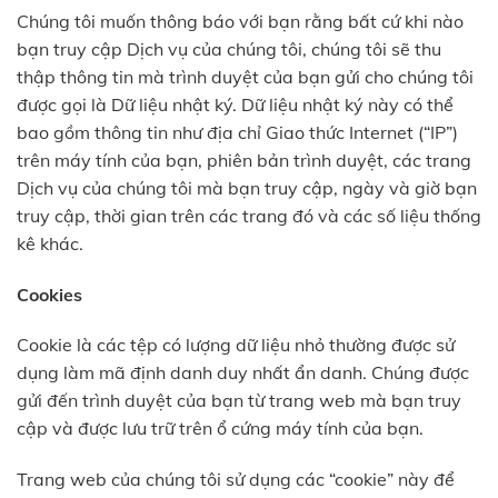
Chúng tôi muốn thông báo với bạn rằng bất cứ khi nào
bạn truy cập Dịch vụ của chúng tôi, chúng tôi sẽ thu
thập thông tin mà trình duyệt của bạn gửi cho chúng tôi
được gọi là Dữ liệu nhật ký. Dữ liệu nhật ký này có thể
bao gồm thông tin như địa chỉ Giao thức Internet (“IP”)
trên máy tính của bạn, phiên bản trình duyệt, các trang
Dịch vụ của chúng tôi mà bạn truy cập, ngày và giờ bạn
truy cập, thời gian trên các trang đó và các số liệu thống
kê khác.
Cookies
Cookie là các tệp có lượng dữ liệu nhỏ thường được sử
dụng làm mã định danh duy nhất ẩn danh. Chúng được
gửi đến trình duyệt của bạn từ trang web mà bạn truy
cập và được lưu trữ trên ổ cứng máy tính của bạn.
Trang web của chúng tôi sử dụng các “cookie” này để