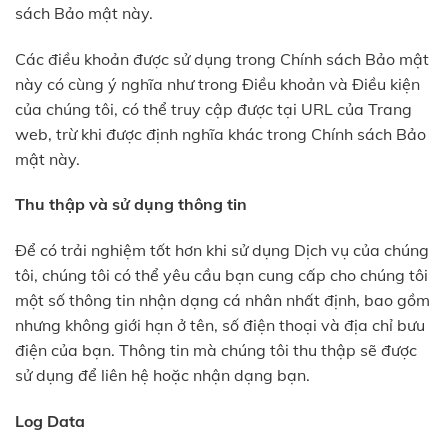
sách Bảo mật này.
Các điều khoản được sử dụng trong Chính sách Bảo mật
này có cùng ý nghĩa như trong Điều khoản và Điều kiện
của chúng tôi, có thể truy cập được tại URL của Trang
web, trừ khi được định nghĩa khác trong Chính sách Bảo
mật này.
Thu thập và sử dụng thông tin
Để có trải nghiệm tốt hơn khi sử dụng Dịch vụ của chúng
tôi, chúng tôi có thể yêu cầu bạn cung cấp cho chúng tôi
một số thông tin nhận dạng cá nhân nhất định, bao gồm
nhưng không giới hạn ở tên, số điện thoại và địa chỉ bưu
điện của bạn. Thông tin mà chúng tôi thu thập sẽ được
sử dụng để liên hệ hoặc nhận dạng bạn.
Log Data