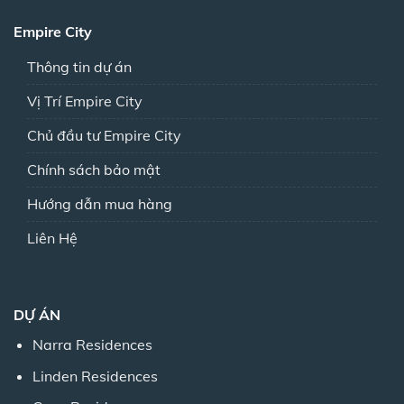
Empire City
Thông tin dự án
Vị Trí Empire City
Chủ đầu tư Empire City
Chính sách bảo mật
Hướng dẫn mua hàng
Liên Hệ
DỰ ÁN
Narra Residences
Linden Residences