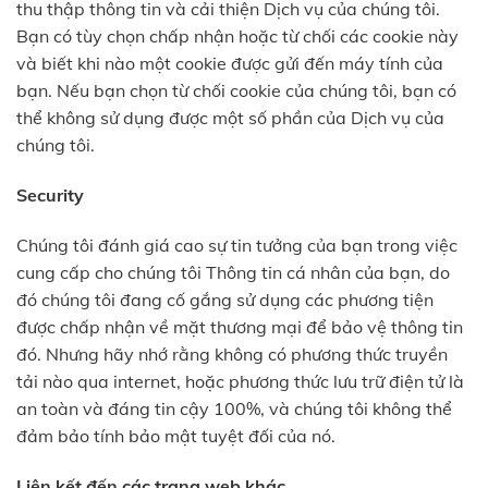
thu thập thông tin và cải thiện Dịch vụ của chúng tôi.
Bạn có tùy chọn chấp nhận hoặc từ chối các cookie này
và biết khi nào một cookie được gửi đến máy tính của
bạn. Nếu bạn chọn từ chối cookie của chúng tôi, bạn có
thể không sử dụng được một số phần của Dịch vụ của
chúng tôi.
Security
Chúng tôi đánh giá cao sự tin tưởng của bạn trong việc
cung cấp cho chúng tôi Thông tin cá nhân của bạn, do
đó chúng tôi đang cố gắng sử dụng các phương tiện
được chấp nhận về mặt thương mại để bảo vệ thông tin
đó. Nhưng hãy nhớ rằng không có phương thức truyền
tải nào qua internet, hoặc phương thức lưu trữ điện tử là
an toàn và đáng tin cậy 100%, và chúng tôi không thể
đảm bảo tính bảo mật tuyệt đối của nó.
Liên kết đến các trang web khác