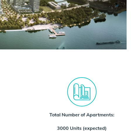
Total Number of Apartments:
3000 Units (expected)