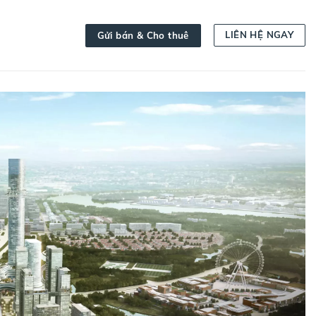
LIÊN HỆ NGAY
Gửi bán & Cho thuê