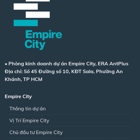
•
Phòng kinh doanh dự án Empire City, ERA AntPlus
Địa chỉ: Số 45 Đường số 10, KĐT Sala, Phường An
Khánh, TP HCM
Empire City
Thông tin dự án
Vị Trí Empire City
Chủ đầu tư Empire City