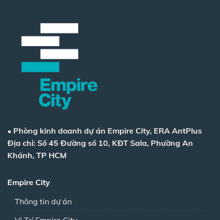
•
Phòng kinh doanh dự án Empire City, ERA AntPlus
Địa chỉ: Số 45 Đường số 10, KĐT Sala, Phường An
Khánh, TP HCM
Empire City
Thông tin dự án