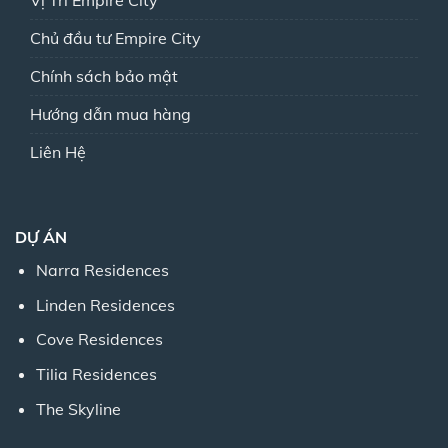
Vị Trí Empire City
Chủ đầu tư Empire City
Chính sách bảo mật
Hướng dẫn mua hàng
Liên Hệ
DỰ ÁN
Narra Residences
Linden Residences
Cove Residences
Tilia Residences
The Skyline