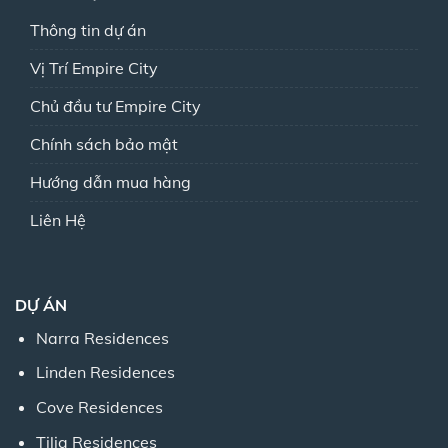
Thông tin dự án
Vị Trí Empire City
Chủ đầu tư Empire City
Chính sách bảo mật
Hướng dẫn mua hàng
Liên Hệ
DỰ ÁN
Narra Residences
Linden Residences
Cove Residences
Tilia Residences