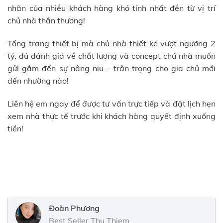
nhãn của nhiều khách hàng khó tính nhất đền từ vị trí
chủ nhà thân thương!
Tổng trang thiết bị mà chủ nhà thiết kế vượt ngưỡng 2
tỷ, đủ đánh giá về chất lượng và concept chủ nhà muốn
gửi gắm đến sự nâng niu – trân trọng cho gia chủ mới
đến nhường nào!
Liên hệ em ngay để được tư vấn trực tiếp và đặt lịch hẹn
xem nhà thực tế trước khi khách hàng quyết định xuống
tiền!
Đoàn Phương
Best Seller Thu Thiem