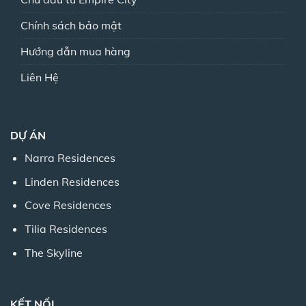
Chính sách bảo mật
Hướng dẫn mua hàng
Liên Hệ
DỰ ÁN
Narra Residences
Linden Residences
Cove Residences
Tilia Residences
The Skyline
KẾT NỐI