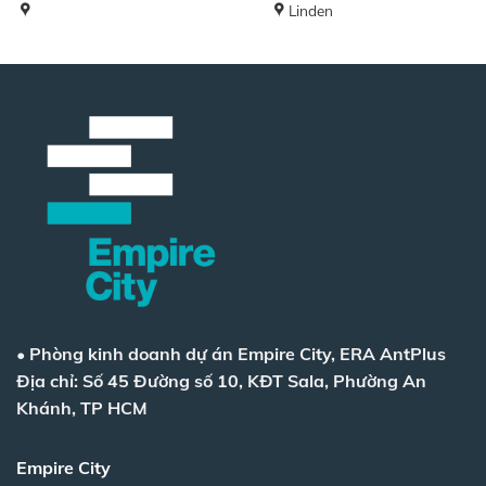
Linden
•
Phòng kinh doanh dự án Empire City, ERA AntPlus
Địa chỉ: Số 45 Đường số 10, KĐT Sala, Phường An
Khánh, TP HCM
Empire City