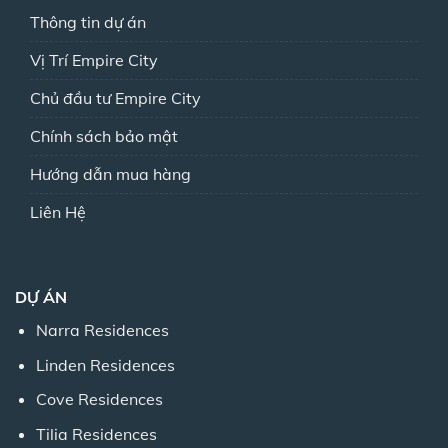
Thông tin dự án
Vị Trí Empire City
Chủ đầu tư Empire City
Chính sách bảo mật
Hướng dẫn mua hàng
Liên Hệ
DỰ ÁN
Narra Residences
Linden Residences
Cove Residences
Tilia Residences