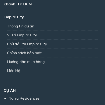
Khánh, TP HCM
Empire City
Thông tin dự án
Vị Trí Empire City
Chủ đầu tư Empire City
Chính sách bảo mật
Hướng dẫn mua hàng
Liên Hệ
DỰ ÁN
Narra Residences