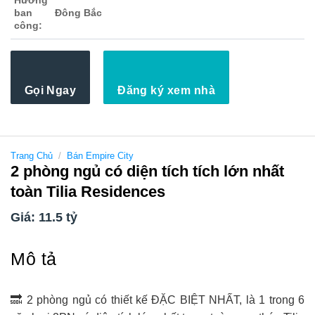
ban
Đông Bắc
công:
Gọi Ngay
Đăng ký xem nhà
Trang Chủ
/
Bán Empire City
2 phòng ngủ có diện tích tích lớn nhất
toàn Tilia Residences
Giá: 11.5 tỷ
Mô tả
🔜 2 phòng ngủ có thiết kế ĐẶC BIỆT NHẤT, là 1 trong 6