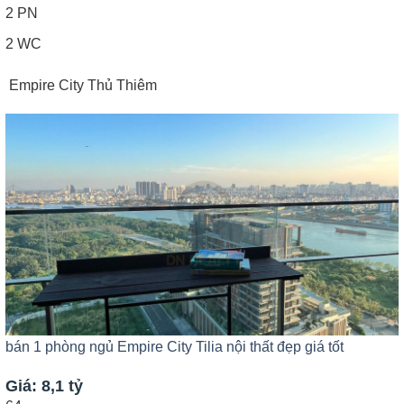
2 PN
2 WC
Empire City Thủ Thiêm
bán 1 phòng ngủ Empire City Tilia nội thất đẹp giá tốt
Giá: 8,1 tỷ