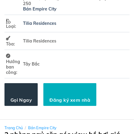
250
Bán Empire City
Tilia Residences
Loại:
Tilia Residences
Tòa:
Hướng
Tây Bắc
ban
công:
Gọi Ngay
Đăng ký xem nhà
Trang Chủ
/
Bán Empire City