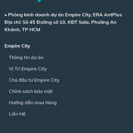
•
Phòng kinh doanh dự án Empire City, ERA AntPlus
Địa chỉ: Số 45 Đường số 10, KĐT Sala, Phường An
Khánh, TP HCM
Empire City
Thông tin dự án
Vị Trí Empire City
Chủ đầu tư Empire City
Chính sách bảo mật
Hướng dẫn mua hàng
Liên Hệ