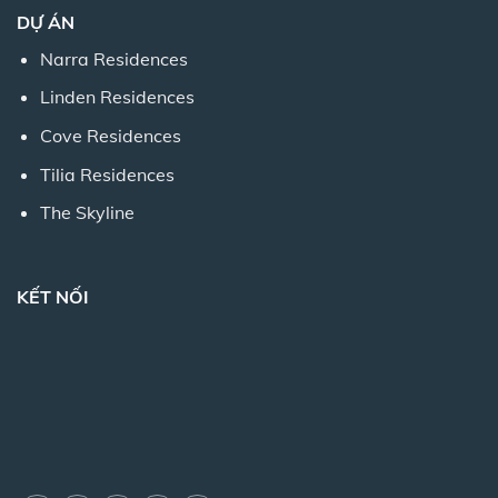
DỰ ÁN
Narra Residences
Linden Residences
Cove Residences
Tilia Residences
The Skyline
KẾT NỐI