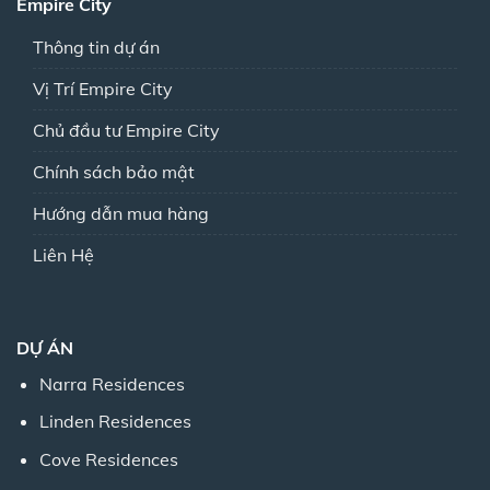
Empire City
Thông tin dự án
Vị Trí Empire City
Chủ đầu tư Empire City
Chính sách bảo mật
Hướng dẫn mua hàng
Liên Hệ
DỰ ÁN
Narra Residences
Linden Residences
Cove Residences