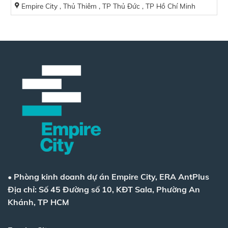
Empire City , Thủ Thiêm , TP Thủ Đức , TP Hồ Chí Minh
•
Phòng kinh doanh dự án Empire City, ERA AntPlus
Địa chỉ: Số 45 Đường số 10, KĐT Sala, Phường An
Khánh, TP HCM