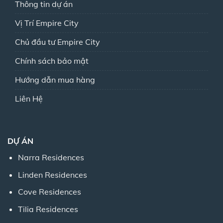
Thông tin dự án
Vị Trí Empire City
Chủ đầu tư Empire City
Chính sách bảo mật
Hướng dẫn mua hàng
Liên Hệ
DỰ ÁN
Narra Residences
Linden Residences
Cove Residences
Tilia Residences