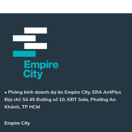
•
Phòng kinh doanh dự án Empire City, ERA AntPlus
Địa chỉ: Số 45 Đường số 10, KĐT Sala, Phường An
Khánh, TP HCM
Empire City