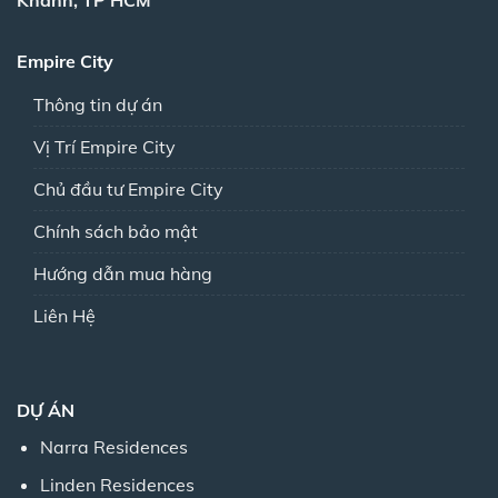
Empire City
Thông tin dự án
Vị Trí Empire City
Chủ đầu tư Empire City
Chính sách bảo mật
Hướng dẫn mua hàng
Liên Hệ
DỰ ÁN
Narra Residences
Linden Residences