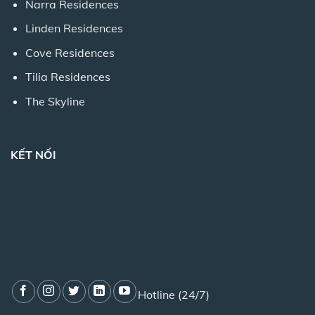
Narra Residences
Linden Residences
Cove Residences
Tilia Residences
The Skyline
KẾT NỐI
Hotline (24/7)