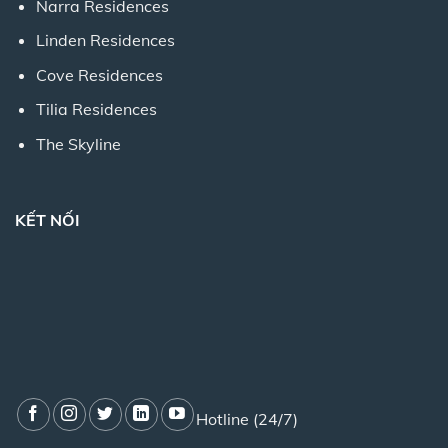
Narra Residences
Linden Residences
Cove Residences
Tilia Residences
The Skyline
KẾT NỐI
Hotline (24/7)