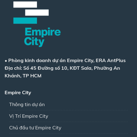
•
Phòng kinh doanh dự án Empire City, ERA AntPlus
Địa chỉ: Số 45 Đường số 10, KĐT Sala, Phường An
Khánh, TP HCM
Empire City
Thông tin dự án
Vị Trí Empire City
Chủ đầu tư Empire City