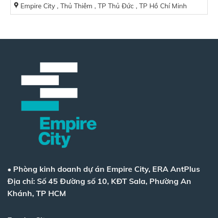
Empire City , Thủ Thiêm , TP Thủ Đức , TP Hồ Chí Minh
•
Phòng kinh doanh dự án Empire City, ERA AntPlus
Địa chỉ: Số 45 Đường số 10, KĐT Sala, Phường An
Khánh, TP HCM