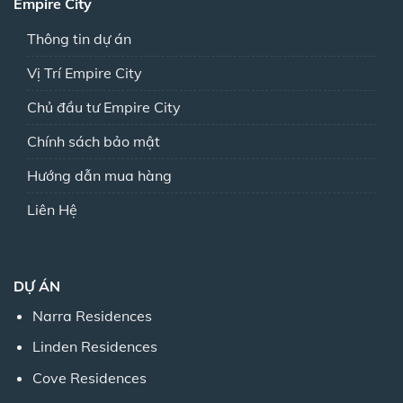
Empire City
Thông tin dự án
Vị Trí Empire City
Chủ đầu tư Empire City
Chính sách bảo mật
Hướng dẫn mua hàng
Liên Hệ
DỰ ÁN
Narra Residences
Linden Residences
Cove Residences