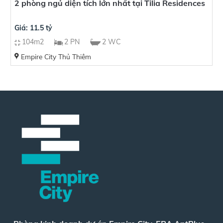
2 phòng ngủ diện tích lớn nhất tại Tilia Residences
Giá: 11.5 tỷ
104m2
2 PN
2 WC
Empire City Thủ Thiêm