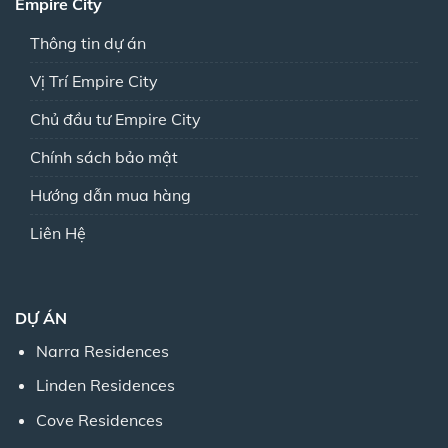
Empire City
Thông tin dự án
Vị Trí Empire City
Chủ đầu tư Empire City
Chính sách bảo mật
Hướng dẫn mua hàng
Liên Hệ
DỰ ÁN
Narra Residences
Linden Residences
Cove Residences