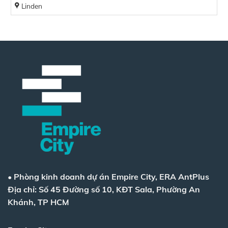
Linden
•
Phòng kinh doanh dự án Empire City, ERA AntPlus
Địa chỉ: Số 45 Đường số 10, KĐT Sala, Phường An
Khánh, TP HCM