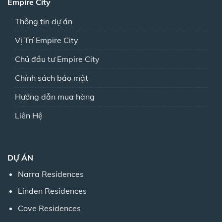
Empire City
Thông tin dự án
Vị Trí Empire City
Chủ đầu tư Empire City
Chính sách bảo mật
Hướng dẫn mua hàng
Liên Hệ
DỰ ÁN
Narra Residences
Linden Residences
Cove Residences