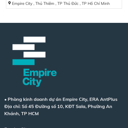
Empire City , Thủ Thiêm , TP Thủ Đức , TP Hồ Chí Minh
•
Phòng kinh doanh dự án Empire City, ERA AntPlus
Địa chỉ: Số 45 Đường số 10, KĐT Sala, Phường An
Khánh, TP HCM