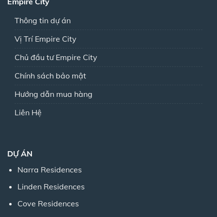
Empire City
Thông tin dự án
Vị Trí Empire City
Chủ đầu tư Empire City
Chính sách bảo mật
Hướng dẫn mua hàng
Liên Hệ
DỰ ÁN
Narra Residences
Linden Residences
Cove Residences