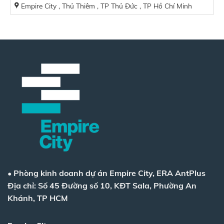
Empire City , Thủ Thiêm , TP Thủ Đức , TP Hồ Chí Minh
•
Phòng kinh doanh dự án Empire City, ERA AntPlus
Địa chỉ: Số 45 Đường số 10, KĐT Sala, Phường An
Khánh, TP HCM