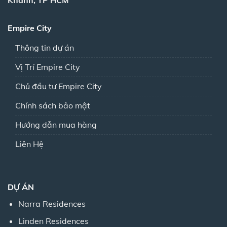
Empire City
Thông tin dự án
Vị Trí Empire City
Chủ đầu tư Empire City
Chính sách bảo mật
Hướng dẫn mua hàng
Liên Hệ
DỰ ÁN
Narra Residences
Linden Residences